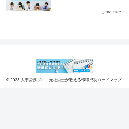
2023.10.02
© 2023 人事労務プロ・元社労士が教える転職成功ロードマップ.